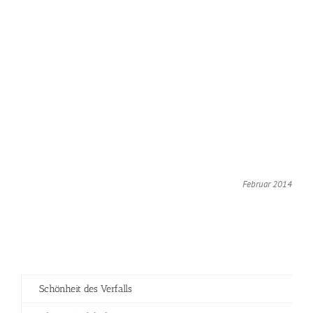
Februar 2014
Schönheit des Verfalls