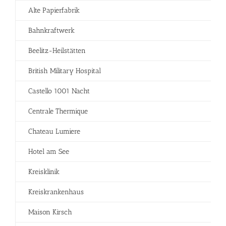
Alte Papierfabrik
Bahnkraftwerk
Beelitz-Heilstätten
British Military Hospital
Castello 1001 Nacht
Centrale Thermique
Chateau Lumiere
Hotel am See
Kreisklinik
Kreiskrankenhaus
Maison Kirsch