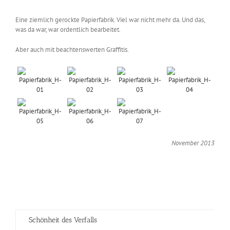
Eine ziemlich gerockte Papierfabrik. Viel war nicht mehr da. Und das,
was da war, war ordentlich bearbeitet.
Aber auch mit beachtenswerten Graffitis.
November 2013
Schönheit des Verfalls