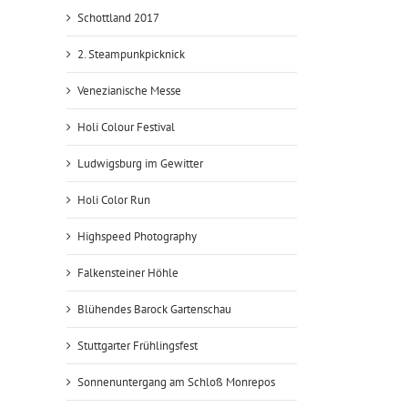
Schottland 2017
2. Steampunkpicknick
Venezianische Messe
Holi Colour Festival
Ludwigsburg im Gewitter
Holi Color Run
Highspeed Photography
Falkensteiner Höhle
Blühendes Barock Gartenschau
Stuttgarter Frühlingsfest
Sonnenuntergang am Schloß Monrepos