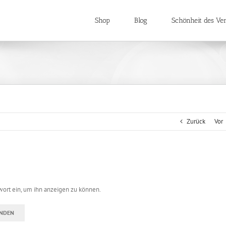
Shop
Blog
Schönheit des Ver
Zurück
Vor
swort ein, um ihn anzeigen zu können.