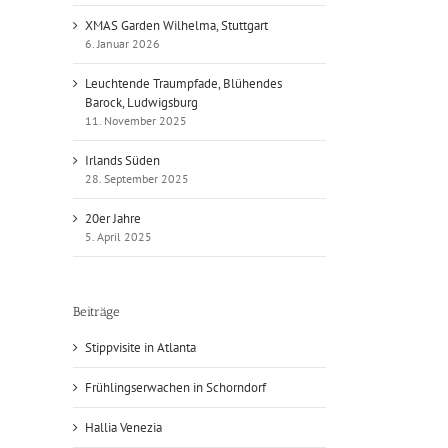
XMAS Garden Wilhelma, Stuttgart
6. Januar 2026
Leuchtende Traumpfade, Blühendes
Barock, Ludwigsburg
11. November 2025
Irlands Süden
28. September 2025
20er Jahre
5. April 2025
Beiträge
Stippvisite in Atlanta
Frühlingserwachen in Schorndorf
Hallia Venezia